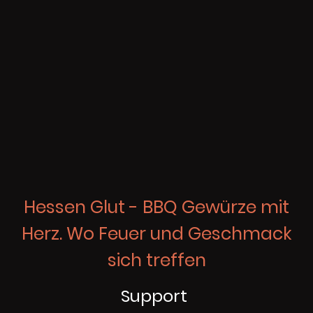
Hessen Glut - BBQ Gewürze mit
Herz. Wo Feuer und Geschmack
sich treffen
Support