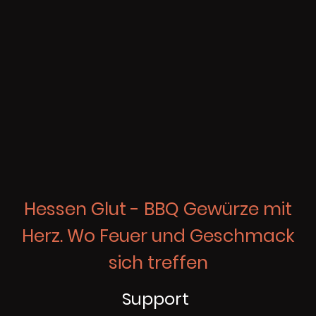
Hessen Glut - BBQ Gewürze mit
Herz. Wo Feuer und Geschmack
sich treffen
Support